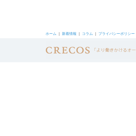
ホーム
｜
新着情報
｜
コラム
｜
プライバシーポリシー