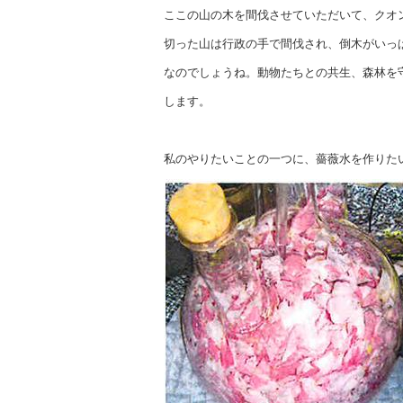
ここの山の木を間伐させていただいて、クオ
切った山は行政の手で間伐され、倒木がいっ
なのでしょうね。動物たちとの共生、森林を
します。
私のやりたいことの一つに、薔薇水を作りた