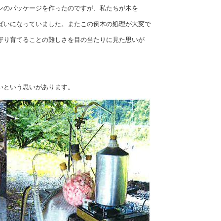
ンのパッケージを作ったのですが、私たちが木を
ぱいになっていました。またこの倒木の処理が大変で
守り育てることの難しさを目の当たりに見た思いが
いという思いがあります。