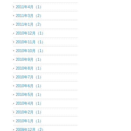
2011年4月（1）
2011年3月（2）
2011年1月（2）
2010年12月（1）
2010年11月（1）
2010年10月（1）
2010年9月（1）
2010年8月（1）
2010年7月（1）
2010年6月（1）
2010年5月（1）
2010年4月（1）
2010年2月（1）
2010年1月（1）
2009年12月（2）