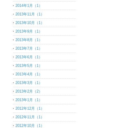
2014年1月（1）
2013年11月（1）
2013年10月（1）
2013年9月（1）
2013年8月（1）
2013年7月（1）
2013年6月（1）
2013年5月（1）
2013年4月（1）
2013年3月（1）
2013年2月（2）
2013年1月（1）
2012年12月（1）
2012年11月（1）
2012年10月（1）