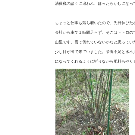
消費税の諸々に追われ、ほったらかしになっ
ちょっと仕事も落ち着いたので、先日伸びた
会社から車で１時間足らず、そこはトトロの
山里です。雪で倒れていないかなと思ってい
少し目が出て来ていました。栄養不足と水不
になってくれるように祈りながら肥料もやり