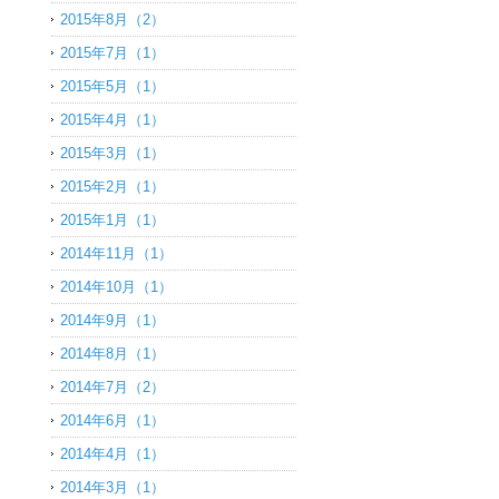
2015年8月（2）
2015年7月（1）
2015年5月（1）
2015年4月（1）
2015年3月（1）
2015年2月（1）
2015年1月（1）
2014年11月（1）
2014年10月（1）
2014年9月（1）
2014年8月（1）
2014年7月（2）
2014年6月（1）
2014年4月（1）
2014年3月（1）