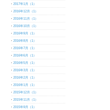
2017年1月（1）
2016年12月（1）
2016年11月（1）
2016年10月（1）
2016年9月（1）
2016年8月（1）
2016年7月（1）
2016年6月（1）
2016年5月（1）
2016年3月（1）
2016年2月（1）
2016年1月（1）
2015年12月（1）
2015年11月（1）
2015年9月（1）