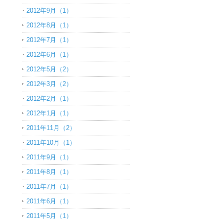
2012年9月（1）
2012年8月（1）
2012年7月（1）
2012年6月（1）
2012年5月（2）
2012年3月（2）
2012年2月（1）
2012年1月（1）
2011年11月（2）
2011年10月（1）
2011年9月（1）
2011年8月（1）
2011年7月（1）
2011年6月（1）
2011年5月（1）