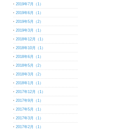
2019年7月（1）
2019年6月（1）
2019年5月（2）
2019年3月（1）
2018年12月（1）
2018年10月（1）
2018年6月（1）
2018年5月（2）
2018年3月（2）
2018年1月（1）
2017年12月（1）
2017年9月（1）
2017年5月（1）
2017年3月（1）
2017年2月（1）