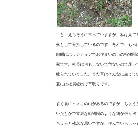
と、えらそうに言っていますが、私は見てる
落として骨折しているのです。それで、もっ
顧問はボランティアでお住まいの市の植物園
家です。社長は何もしないで危ないので座っ
叱られていました。まだ草はそんなに生えて
夏には社員総出で草取りです。
すぐ裏にヒノキの山があるのですが、ちょう
いたとかで立派な動物園のような網が張り巡
ちょっと残念な思いですが、住んでいらしゃ